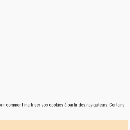
uvrir comment maitriser vos cookies à partir des navigateurs. Certains