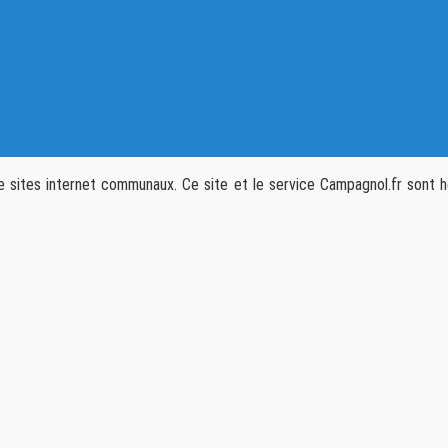
 sites internet communaux. Ce site et le service Campagnol.fr sont hébe