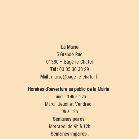
La Mairie
5 Grande Rue
01380 – Bâgé-le-Châtel
Tél :
03 85 36 38 29
Mail
: mairie@bage-le-chatel.fr
Horaires d’ouverture au public de la Mairie :
Lundi : 14h à 17h
Mardi, Jeudi et Vendredi :
9h à 12h
Semaines paires
:
Mercredi de 9h à 12h
Semaines impaires
: