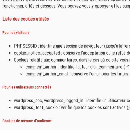
fonctionner, cités ci-dessous. Vous pouvez vous y opposer et les supp
Liste des cookies utilisés
Pour les visiteurs
PHPSESSID : identifie une session de navigateur (jusqu'à la fe
cookie_notice_accepted : conserve l'acceptation ou le refus d
Cookies relatifs aux commentaires, dans le cas où ce site vous
comment_author : identifie l'auteur d'un commentaire (~1
comment_author_email : conserve l'email pour les futurs
Pour les utilisateurs connectés
wordpress_sec, wordpress_logged_in : identifie un utilisateur 
wordpress_test_cookie : vérifie que les cookies sont activés (
Cookies de mesure d’audience