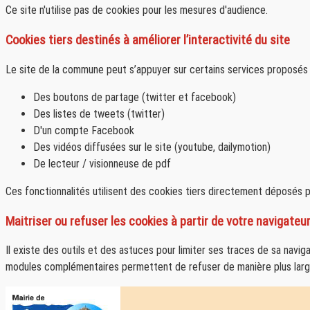
Ce site n'utilise pas de cookies pour les mesures d'audience.
Cookies tiers destinés à améliorer l’interactivité du site
Le site de la commune peut s’appuyer sur certains services proposés pa
Des boutons de partage (twitter et facebook)
Des listes de tweets (twitter)
D'un compte Facebook
Des vidéos diffusées sur le site (youtube, dailymotion)
De lecteur / visionneuse de pdf
Ces fonctionnalités utilisent des cookies tiers directement déposés p
Maitriser ou refuser les cookies à partir de votre navigateu
Il existe des outils et des astuces pour limiter ses traces de sa navig
modules complémentaires permettent de refuser de manière plus large l