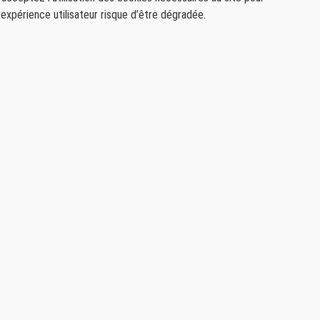
expérience utilisateur risque d’être dégradée.