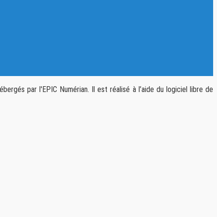
rgés par l'EPIC Numérian. Il est réalisé à l’aide du logiciel libre de