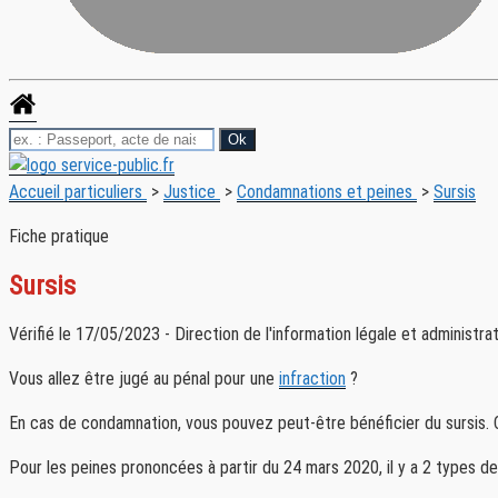
Accueil particuliers
>
Justice
>
Condamnations et peines
>
Sursis
Fiche pratique
Sursis
Vérifié le 17/05/2023 - Direction de l'information légale et administra
Vous allez être jugé au pénal pour une
infraction
?
En cas de condamnation, vous pouvez peut-être bénéficier du sursis.
Pour les peines prononcées à partir du 24 mars 2020, il y a 2 types de s