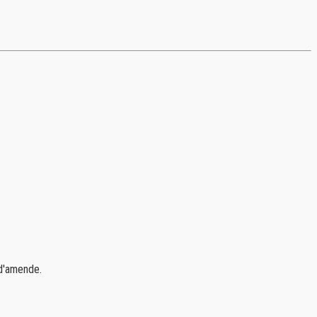
 d'amende.