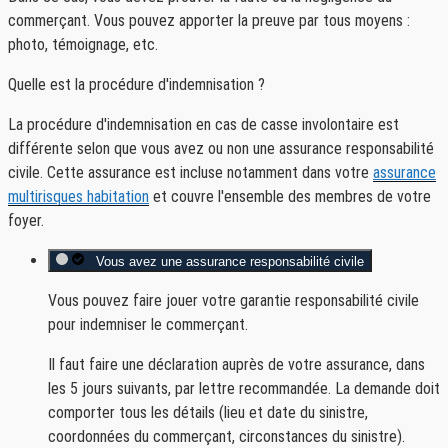
commerçant. Vous pouvez apporter la preuve par tous moyens :
photo, témoignage, etc.
Quelle est la procédure d'indemnisation ?
La procédure d'indemnisation en cas de casse involontaire est
différente selon que vous avez ou non une assurance responsabilité
civile. Cette assurance est incluse notamment dans votre
assurance
multirisques habitation
et couvre l'ensemble des membres de votre
foyer.
Vous avez une assurance responsabilité civile
Vous pouvez faire jouer votre garantie responsabilité civile
pour indemniser le commerçant.
Il faut faire une déclaration auprès de votre assurance, dans
les 5 jours suivants, par lettre recommandée. La demande doit
comporter tous les détails (lieu et date du sinistre,
coordonnées du commerçant, circonstances du sinistre).