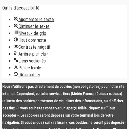
Outils d’accessibilité
Augmenter le texte
Diminuer le texte
Niveaux de gris
Haut contraste
Contraste négatif
Arrière-plan clair
Liens soulignés
Police lisible
Réinitialiser
Nous n'utilisons pas directement de cookies (non obligatoires) pour notre site
internet. Cependant, certains services tiers (Météo France, réseaux sociaux)
utilisent des cookies permettant de visualiser des informations, ou d’afficher
des flux. Si vous souhaitez conserver un aperçu fidèle, cliquez sur "Tout
accepter ». Les cookies seront déposés sur votre terminal lors de votre
navigation. Si vous cliquez sur « refuser », ces cookies ne seront pas déposés.