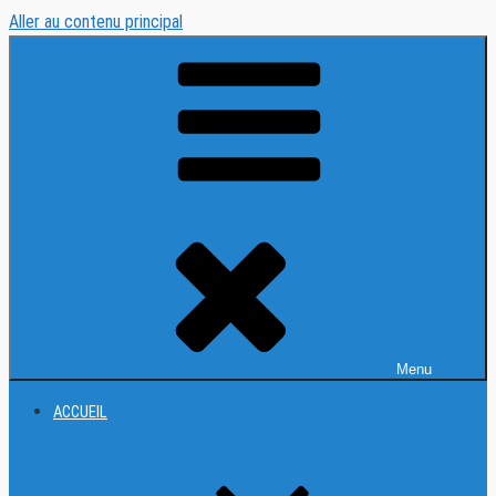
Aller au contenu principal
Menu
ACCUEIL