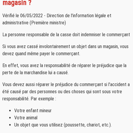
magasin ?
Vérifié le 06/05/2022 - Direction de l'information légale et
administrative (Première ministre)
La personne responsable de la casse doit indemniser le commerçant
Si vous avez cassé involontairement un objet dans un magasin, vous
devez quand même payer le commerçant.
En effet, vous avez la responsabilité de réparer le préjudice que la
perte de la marchandise lui a causé.
Vous devez aussi réparer le préjudice du commerçant si l'accident a
été causé par des personnes ou des choses qui sont sous votre
responsabilité. Par exemple :
Votre enfant mineur
Votre animal
Un objet que vous utilisez (poussette, chariot, etc.).