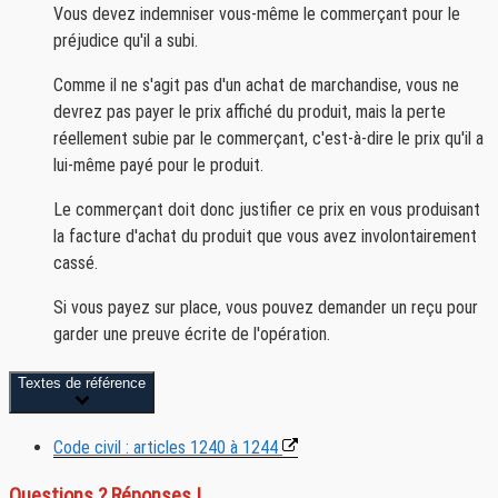
Vous devez indemniser vous-même le commerçant pour le
préjudice qu'il a subi.
Comme il ne s'agit pas d'un achat de marchandise, vous ne
devrez pas payer le prix affiché du produit, mais la perte
réellement subie par le commerçant, c'est-à-dire
le prix qu'il a
lui-même payé
pour le produit.
Le commerçant doit donc justifier ce prix en vous produisant
la facture d'achat du produit que vous avez involontairement
cassé.
Si vous payez sur place, vous pouvez demander un reçu pour
garder une preuve écrite de l'opération.
Textes de référence
Code civil : articles 1240 à 1244
Questions ? Réponses !