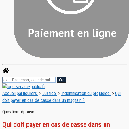
Accueil particuliers
>
Justice
>
Indemnisation du préjudice
>
Qui
doit payer en cas de casse dans un magasin ?
Question-réponse
Qui doit payer en cas de casse dans un