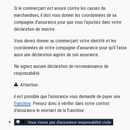
Si le commerçant est assuré contre les casses de
marchandises, il doit vous donner les coordonnées de sa
compagnie d'assurance pour que vous l'ajoutiez dans votre
déclaration de sinistre.
Vous devez donner au commerçant votre identité et les
coordonnées de votre compagnie d'assurance pour qu'il fasse
aussi une déclaration auprès de son assurance.
Ne signez aucune déclaration de reconnaissance de
responsabilité.
Attention :
il est possible que l'assurance vous demande de payer une
franchise
. Pensez donc à vérifier dans votre contrat
d'assurance le montant de la franchise.
Vous n'avez pas d'assurance responsabilité civile