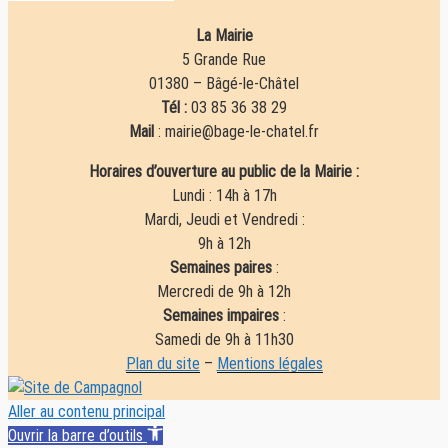
La Mairie
5 Grande Rue
01380 – Bâgé-le-Châtel
Tél :
03 85 36 38 29
Mail
: mairie@bage-le-chatel.fr
Horaires d’ouverture au public de la Mairie :
Lundi : 14h à 17h
Mardi, Jeudi et Vendredi :
9h à 12h
Semaines paires
:
Mercredi de 9h à 12h
Semaines impaires
:
Samedi de 9h à 11h30
Plan du site
–
Mentions légales
Aller au contenu principal
Ouvrir la barre d’outils