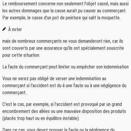
Le remboursement concerne non seulement l'objet cassé, mais aussi
les autres dommages que la casse aurait pu causer au commerçant.
Par exemple, le casse d'un pot de peinture qui salit la moquette.
À noter
mais de nombreux commerçants ne vous demanderont rien, car ils
sont couverts par une assurance qu'ils ont spécialement souscrite
pour cette situation.
La faute du commerçant peut limiter ou empêcher son indemnisation
Vous ne serez pas obligé de verser une indemnisation au
commerçant si l'accident est du à une faute ou à une négligence du
commerçant.
C'est le cas, par exemple, si l'accident est provoqué par un grand
encombrement des allées ou une mauvaise disposition des produits
(placés trop haut ou en équilibre instable).
Dans ce cas, vous devez prouver la faute ou la négligence du