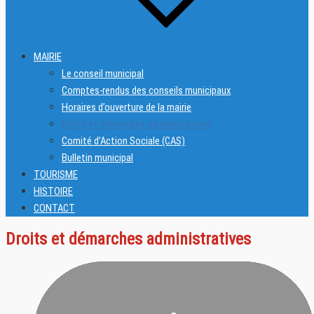
MAIRIE
Le conseil municipal
Comptes-rendus des conseils municipaux
Horaires d’ouverture de la mairie
Droits et démarches administratives
Comité d’Action Sociale (CAS)
Bulletin municipal
TOURISME
HISTOIRE
CONTACT
Droits et démarches administratives