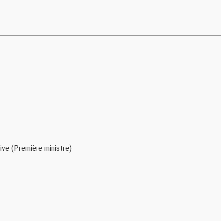
tive (Première ministre)