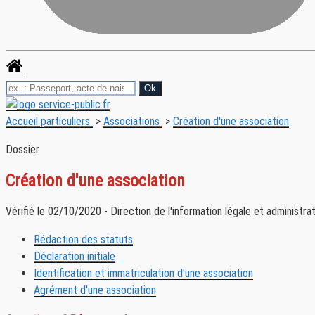
Accueil particuliers
>
Associations
>
Création d'une association
Dossier
Création d'une association
Vérifié le 02/10/2020 - Direction de l'information légale et administra
Rédaction des statuts
Déclaration initiale
Identification et immatriculation d'une association
Agrément d'une association